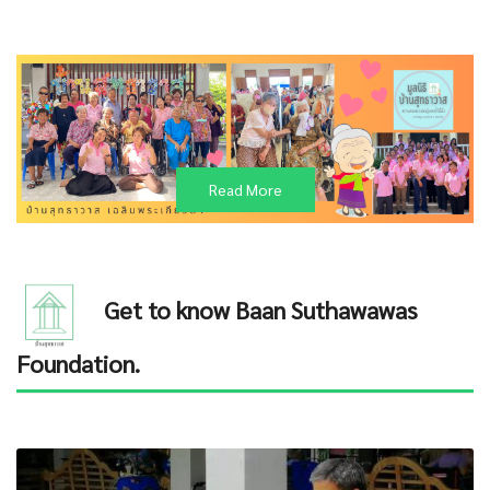
Read More
Get to know Baan Suthawawas
Foundation.