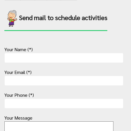
Send mail to schedule activities
Your Name (*)
Your Email (*)
Your Phone (*)
Your Message