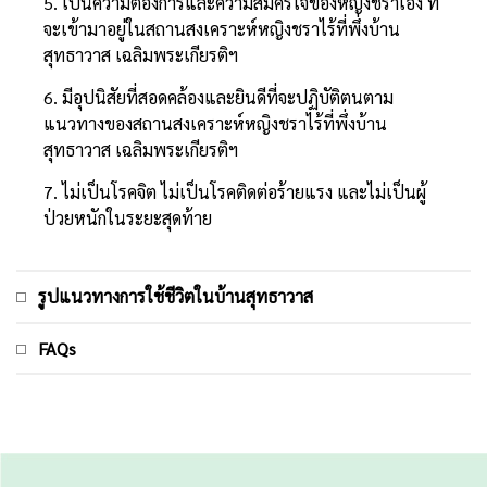
5. เป็นความต้องการและความสมัครใจของหญิงชราเอง ที่
จะเข้ามาอยู่ในสถานสงเคราะห์หญิงชราไร้ที่พึ่งบ้าน
สุทธาวาส เฉลิมพระเกียรติฯ
6. มีอุปนิสัยที่สอดคล้องและยินดีที่จะปฏิบัติตนตาม
แนวทางของสถานสงเคราะห์หญิงชราไร้ที่พึ่งบ้าน
สุทธาวาส เฉลิมพระเกียรติฯ
7. ไม่เป็นโรคจิต ไม่เป็นโรคติดต่อร้ายแรง และไม่เป็นผู้
ป่วยหนักในระยะสุดท้าย
รูปแนวทางการใช้ชีวิตในบ้านสุทธาวาส
FAQs