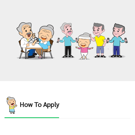
How To Apply