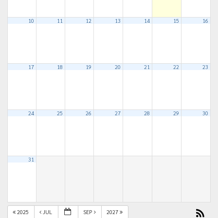
10
11
12
13
14
15
16
17
18
19
20
21
22
23
24
25
26
27
28
29
30
31
2025
JUL
SEP
2027