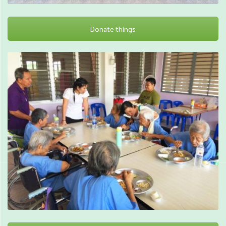
Donate things