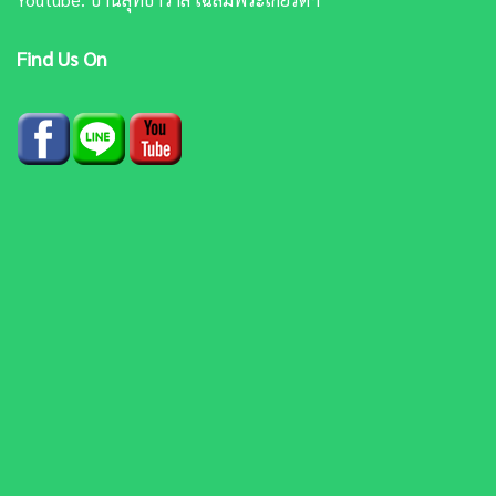
Find Us On