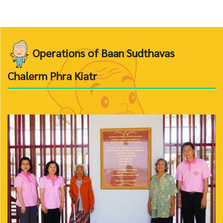
Operations of Baan Sudthavas
Chalerm Phra Kiatr