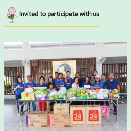
Invited to participate with us