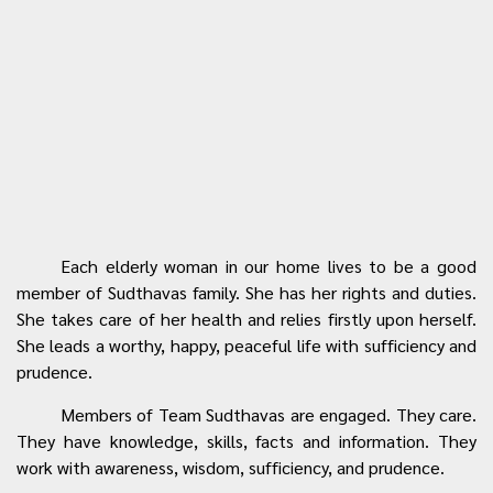
Each elderly woman in our home lives to be a good
member of Sudthavas family. She has her rights and duties.
She takes care of her health and relies firstly upon herself.
She leads a worthy, happy, peaceful life with sufficiency and
prudence.
Members of Team Sudthavas are engaged. They care.
They have knowledge, skills, facts and information. They
work with awareness, wisdom, sufficiency, and prudence.