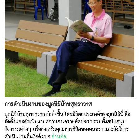
การดำเนินงานของมูลนิธิบ้านสุทธาวาส
มูลนิธิบ้านสุทธาวาส ก่อตั้งขึ้น โดยมีวัตถุประสงค์ของมูลนิธินี้ คือ
จัดตั้งและดำเนินงานสถานสงเคราะห์คนชรา รวมทั้งสนับสนุน
กิจกรรมต่างๆ เพื่อส่งเสริมคุณภาพชีวิตของคนชรา และยังมีการ
ดำเนินงานอื่นอีกด้วย ฯ
อ่านต่อ..