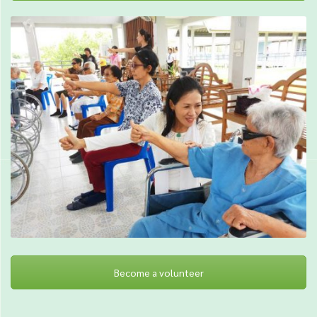
Become a volunteer