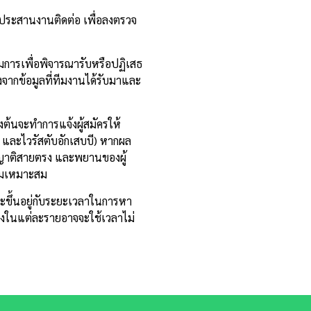
ประสานงานติดต่อ เพื่อลงตรวจ
รรมการเพื่อพิจารณารับหรือปฏิเสธ
จากข้อมูลที่ทีมงานได้รับมาและ
งต้นจะทำการแจ้งผู้สมัครให้
และไวรัสตับอักเสบบี) หากผล
ีญาติสายตรง และพยานของผู้
วามเหมาะสม
ขึ้นอยู่กับระยะเวลาในการหา
งในแต่ละรายอาจจะใช้เวลาไม่