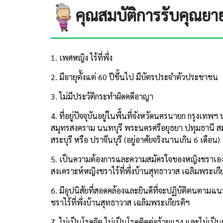
คุณสมบัติการรับคุณยา
1. เพศหญิง ไร้ที่พึ่ง
2. มีอายุตั้งแต่ 60 ปีขึ้นไป มีบัตรประจำตัวประชาชน
3. ไม่มีประวัติกระทำผิดคดีอาญา
4. ที่อยู่ปัจจุบันอยู่ในพื้นที่จังหวัดนครนายก กรุงเ
สมุทรสงคราม นนทบุรี พระนครศรีอยุธยา ปทุมธานี สม
สระบุรี หรือ ปราจีนบุรี (อยู่อาศัยจริงนานเกิน 6 เดือน)
5. เป็นความต้องการและความสมัครใจของหญิงชราเอง 
สงเคราะห์หญิงชราไร้ที่พึ่งบ้านสุทธาวาส เฉลิมพระเกี
6. มีอุปนิสัยที่สอดคล้องและยินดีที่จะปฏิบัติตนตา
ชราไร้ที่พึ่งบ้านสุทธาวาส เฉลิมพระเกียรติฯ
7. ไม่เป็นโรคจิต ไม่เป็นโรคติดต่อร้ายแรง และไม่เป็น