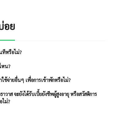
บ่อย
นทีหรือไม่?
่ไหน?
าใช้จ่ายอื่นๆ เพื่อการเข้าพักหรือไม่?
ทธาวาส จะยังได้รับเบี้ยยังชีพผู้สูงอายุ หรือสวัสดิการ
ือไม่?